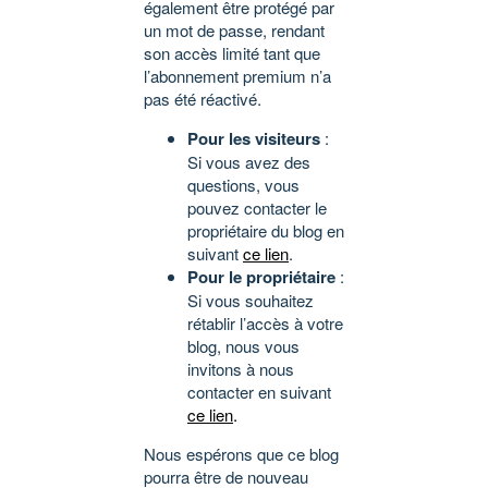
également être protégé par
un mot de passe, rendant
son accès limité tant que
l’abonnement premium n’a
pas été réactivé.
Pour les visiteurs
:
Si vous avez des
questions, vous
pouvez contacter le
propriétaire du blog en
suivant
ce lien
.
Pour le propriétaire
:
Si vous souhaitez
rétablir l’accès à votre
blog, nous vous
invitons à nous
contacter en suivant
ce lien
.
Nous espérons que ce blog
pourra être de nouveau