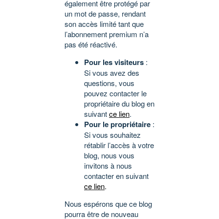
également être protégé par
un mot de passe, rendant
son accès limité tant que
l’abonnement premium n’a
pas été réactivé.
Pour les visiteurs
:
Si vous avez des
questions, vous
pouvez contacter le
propriétaire du blog en
suivant
ce lien
.
Pour le propriétaire
:
Si vous souhaitez
rétablir l’accès à votre
blog, nous vous
invitons à nous
contacter en suivant
ce lien
.
Nous espérons que ce blog
pourra être de nouveau