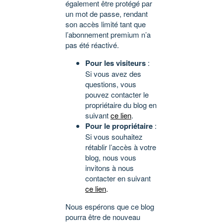
également être protégé par
un mot de passe, rendant
son accès limité tant que
l’abonnement premium n’a
pas été réactivé.
Pour les visiteurs
:
Si vous avez des
questions, vous
pouvez contacter le
propriétaire du blog en
suivant
ce lien
.
Pour le propriétaire
:
Si vous souhaitez
rétablir l’accès à votre
blog, nous vous
invitons à nous
contacter en suivant
ce lien
.
Nous espérons que ce blog
pourra être de nouveau