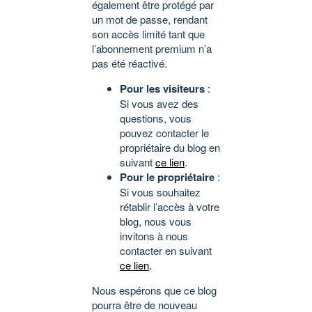
également être protégé par
un mot de passe, rendant
son accès limité tant que
l’abonnement premium n’a
pas été réactivé.
Pour les visiteurs
:
Si vous avez des
questions, vous
pouvez contacter le
propriétaire du blog en
suivant
ce lien
.
Pour le propriétaire
:
Si vous souhaitez
rétablir l’accès à votre
blog, nous vous
invitons à nous
contacter en suivant
ce lien
.
Nous espérons que ce blog
pourra être de nouveau