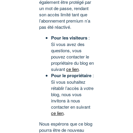
également être protégé par
un mot de passe, rendant
son accès limité tant que
l’abonnement premium n’a
pas été réactivé.
Pour les visiteurs
:
Si vous avez des
questions, vous
pouvez contacter le
propriétaire du blog en
suivant
ce lien
.
Pour le propriétaire
:
Si vous souhaitez
rétablir l’accès à votre
blog, nous vous
invitons à nous
contacter en suivant
ce lien
.
Nous espérons que ce blog
pourra être de nouveau