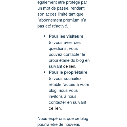
également être protégé par
un mot de passe, rendant
son accès limité tant que
l’abonnement premium n’a
pas été réactivé.
Pour les visiteurs
:
Si vous avez des
questions, vous
pouvez contacter le
propriétaire du blog en
suivant
ce lien
.
Pour le propriétaire
:
Si vous souhaitez
rétablir l’accès à votre
blog, nous vous
invitons à nous
contacter en suivant
ce lien
.
Nous espérons que ce blog
pourra être de nouveau