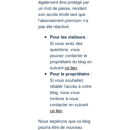
également être protégé par
un mot de passe, rendant
son accès limité tant que
l’abonnement premium n’a
pas été réactivé.
Pour les visiteurs
:
Si vous avez des
questions, vous
pouvez contacter le
propriétaire du blog en
suivant
ce lien
.
Pour le propriétaire
:
Si vous souhaitez
rétablir l’accès à votre
blog, nous vous
invitons à nous
contacter en suivant
ce lien
.
Nous espérons que ce blog
pourra être de nouveau