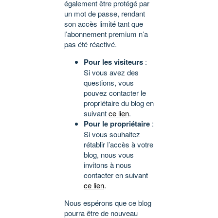
également être protégé par
un mot de passe, rendant
son accès limité tant que
l’abonnement premium n’a
pas été réactivé.
Pour les visiteurs
:
Si vous avez des
questions, vous
pouvez contacter le
propriétaire du blog en
suivant
ce lien
.
Pour le propriétaire
:
Si vous souhaitez
rétablir l’accès à votre
blog, nous vous
invitons à nous
contacter en suivant
ce lien
.
Nous espérons que ce blog
pourra être de nouveau