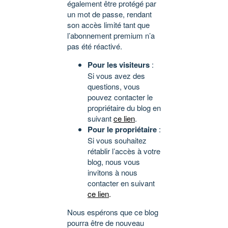
également être protégé par
un mot de passe, rendant
son accès limité tant que
l’abonnement premium n’a
pas été réactivé.
Pour les visiteurs
:
Si vous avez des
questions, vous
pouvez contacter le
propriétaire du blog en
suivant
ce lien
.
Pour le propriétaire
:
Si vous souhaitez
rétablir l’accès à votre
blog, nous vous
invitons à nous
contacter en suivant
ce lien
.
Nous espérons que ce blog
pourra être de nouveau