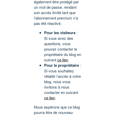
également être protégé par
un mot de passe, rendant
son accès limité tant que
l’abonnement premium n’a
pas été réactivé.
Pour les visiteurs
:
Si vous avez des
questions, vous
pouvez contacter le
propriétaire du blog en
suivant
ce lien
.
Pour le propriétaire
:
Si vous souhaitez
rétablir l’accès à votre
blog, nous vous
invitons à nous
contacter en suivant
ce lien
.
Nous espérons que ce blog
pourra être de nouveau