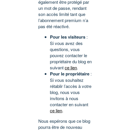
également être protégé par
un mot de passe, rendant
son accès limité tant que
l’abonnement premium n’a
pas été réactivé.
Pour les visiteurs
:
Si vous avez des
questions, vous
pouvez contacter le
propriétaire du blog en
suivant
ce lien
.
Pour le propriétaire
:
Si vous souhaitez
rétablir l’accès à votre
blog, nous vous
invitons à nous
contacter en suivant
ce lien
.
Nous espérons que ce blog
pourra être de nouveau