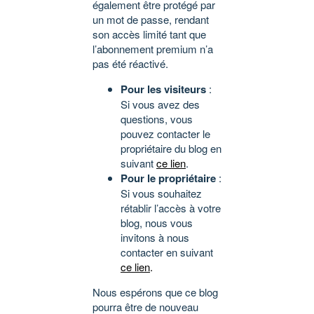
également être protégé par
un mot de passe, rendant
son accès limité tant que
l’abonnement premium n’a
pas été réactivé.
Pour les visiteurs
:
Si vous avez des
questions, vous
pouvez contacter le
propriétaire du blog en
suivant
ce lien
.
Pour le propriétaire
:
Si vous souhaitez
rétablir l’accès à votre
blog, nous vous
invitons à nous
contacter en suivant
ce lien
.
Nous espérons que ce blog
pourra être de nouveau