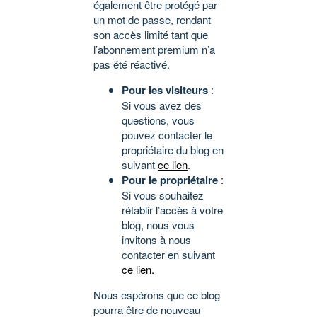
également être protégé par
un mot de passe, rendant
son accès limité tant que
l’abonnement premium n’a
pas été réactivé.
Pour les visiteurs
:
Si vous avez des
questions, vous
pouvez contacter le
propriétaire du blog en
suivant
ce lien
.
Pour le propriétaire
:
Si vous souhaitez
rétablir l’accès à votre
blog, nous vous
invitons à nous
contacter en suivant
ce lien
.
Nous espérons que ce blog
pourra être de nouveau