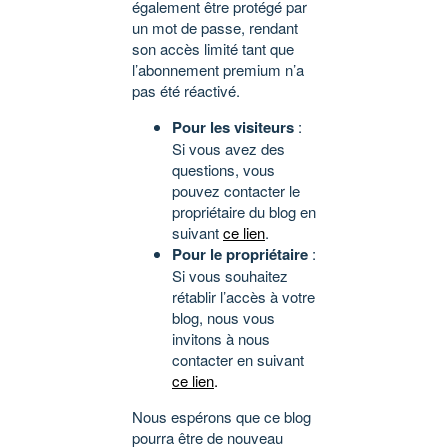
également être protégé par
un mot de passe, rendant
son accès limité tant que
l’abonnement premium n’a
pas été réactivé.
Pour les visiteurs
:
Si vous avez des
questions, vous
pouvez contacter le
propriétaire du blog en
suivant
ce lien
.
Pour le propriétaire
:
Si vous souhaitez
rétablir l’accès à votre
blog, nous vous
invitons à nous
contacter en suivant
ce lien
.
Nous espérons que ce blog
pourra être de nouveau