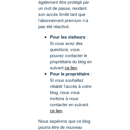
également être protégé par
un mot de passe, rendant
son accès limité tant que
l’abonnement premium n’a
pas été réactivé.
Pour les visiteurs
:
Si vous avez des
questions, vous
pouvez contacter le
propriétaire du blog en
suivant
ce lien
.
Pour le propriétaire
:
Si vous souhaitez
rétablir l’accès à votre
blog, nous vous
invitons à nous
contacter en suivant
ce lien
.
Nous espérons que ce blog
pourra être de nouveau