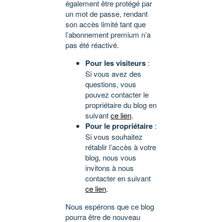
également être protégé par
un mot de passe, rendant
son accès limité tant que
l’abonnement premium n’a
pas été réactivé.
Pour les visiteurs
:
Si vous avez des
questions, vous
pouvez contacter le
propriétaire du blog en
suivant
ce lien
.
Pour le propriétaire
:
Si vous souhaitez
rétablir l’accès à votre
blog, nous vous
invitons à nous
contacter en suivant
ce lien
.
Nous espérons que ce blog
pourra être de nouveau