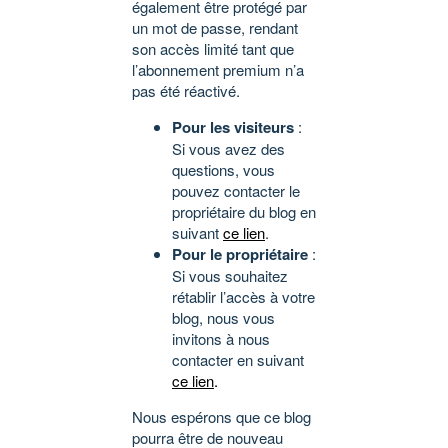
également être protégé par
un mot de passe, rendant
son accès limité tant que
l’abonnement premium n’a
pas été réactivé.
Pour les visiteurs
:
Si vous avez des
questions, vous
pouvez contacter le
propriétaire du blog en
suivant
ce lien
.
Pour le propriétaire
:
Si vous souhaitez
rétablir l’accès à votre
blog, nous vous
invitons à nous
contacter en suivant
ce lien
.
Nous espérons que ce blog
pourra être de nouveau