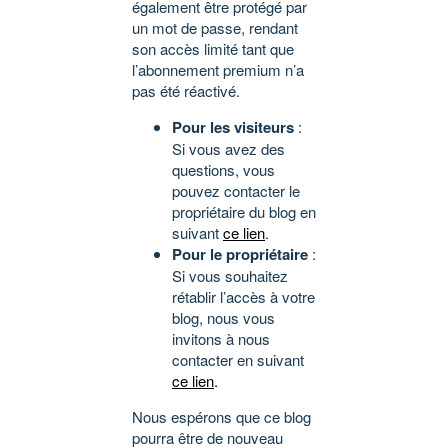
également être protégé par
un mot de passe, rendant
son accès limité tant que
l’abonnement premium n’a
pas été réactivé.
Pour les visiteurs
:
Si vous avez des
questions, vous
pouvez contacter le
propriétaire du blog en
suivant
ce lien
.
Pour le propriétaire
:
Si vous souhaitez
rétablir l’accès à votre
blog, nous vous
invitons à nous
contacter en suivant
ce lien
.
Nous espérons que ce blog
pourra être de nouveau