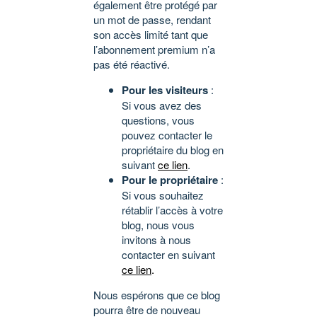
également être protégé par
un mot de passe, rendant
son accès limité tant que
l’abonnement premium n’a
pas été réactivé.
Pour les visiteurs
:
Si vous avez des
questions, vous
pouvez contacter le
propriétaire du blog en
suivant
ce lien
.
Pour le propriétaire
:
Si vous souhaitez
rétablir l’accès à votre
blog, nous vous
invitons à nous
contacter en suivant
ce lien
.
Nous espérons que ce blog
pourra être de nouveau