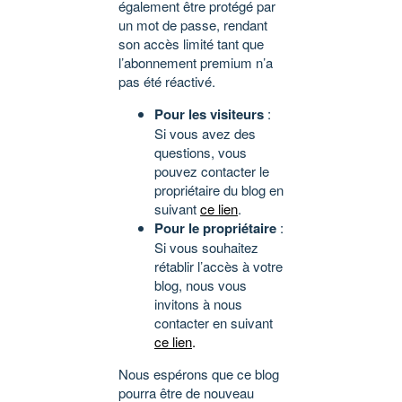
également être protégé par
un mot de passe, rendant
son accès limité tant que
l’abonnement premium n’a
pas été réactivé.
Pour les visiteurs
:
Si vous avez des
questions, vous
pouvez contacter le
propriétaire du blog en
suivant
ce lien
.
Pour le propriétaire
:
Si vous souhaitez
rétablir l’accès à votre
blog, nous vous
invitons à nous
contacter en suivant
ce lien
.
Nous espérons que ce blog
pourra être de nouveau