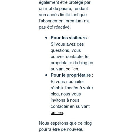
également être protégé par
un mot de passe, rendant
son accès limité tant que
l’abonnement premium n’a
pas été réactivé.
Pour les visiteurs
:
Si vous avez des
questions, vous
pouvez contacter le
propriétaire du blog en
suivant
ce lien
.
Pour le propriétaire
:
Si vous souhaitez
rétablir l’accès à votre
blog, nous vous
invitons à nous
contacter en suivant
ce lien
.
Nous espérons que ce blog
pourra être de nouveau