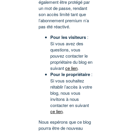
également être protégé par
un mot de passe, rendant
son accès limité tant que
l’abonnement premium n’a
pas été réactivé.
Pour les visiteurs
:
Si vous avez des
questions, vous
pouvez contacter le
propriétaire du blog en
suivant
ce lien
.
Pour le propriétaire
:
Si vous souhaitez
rétablir l’accès à votre
blog, nous vous
invitons à nous
contacter en suivant
ce lien
.
Nous espérons que ce blog
pourra être de nouveau