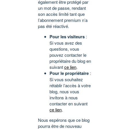
également être protégé par
un mot de passe, rendant
son accès limité tant que
l’abonnement premium n’a
pas été réactivé.
Pour les visiteurs
:
Si vous avez des
questions, vous
pouvez contacter le
propriétaire du blog en
suivant
ce lien
.
Pour le propriétaire
:
Si vous souhaitez
rétablir l’accès à votre
blog, nous vous
invitons à nous
contacter en suivant
ce lien
.
Nous espérons que ce blog
pourra être de nouveau