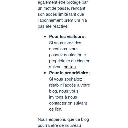
également être protégé par
un mot de passe, rendant
son accès limité tant que
l’abonnement premium n’a
pas été réactivé.
Pour les visiteurs
:
Si vous avez des
questions, vous
pouvez contacter le
propriétaire du blog en
suivant
ce lien
.
Pour le propriétaire
:
Si vous souhaitez
rétablir l’accès à votre
blog, nous vous
invitons à nous
contacter en suivant
ce lien
.
Nous espérons que ce blog
pourra être de nouveau