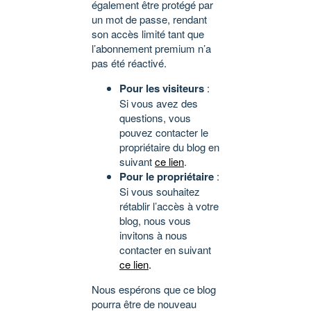
également être protégé par
un mot de passe, rendant
son accès limité tant que
l’abonnement premium n’a
pas été réactivé.
Pour les visiteurs
:
Si vous avez des
questions, vous
pouvez contacter le
propriétaire du blog en
suivant
ce lien
.
Pour le propriétaire
:
Si vous souhaitez
rétablir l’accès à votre
blog, nous vous
invitons à nous
contacter en suivant
ce lien
.
Nous espérons que ce blog
pourra être de nouveau