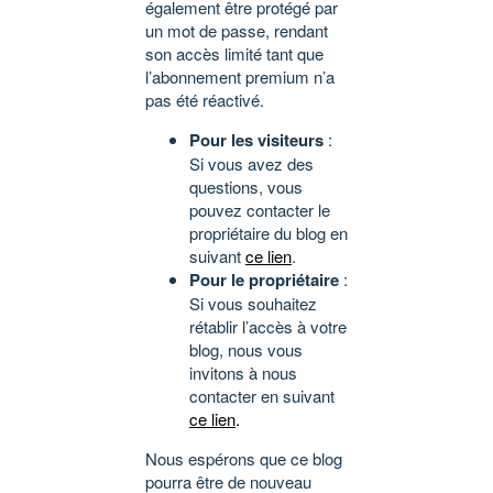
également être protégé par
un mot de passe, rendant
son accès limité tant que
l’abonnement premium n’a
pas été réactivé.
Pour les visiteurs
:
Si vous avez des
questions, vous
pouvez contacter le
propriétaire du blog en
suivant
ce lien
.
Pour le propriétaire
:
Si vous souhaitez
rétablir l’accès à votre
blog, nous vous
invitons à nous
contacter en suivant
ce lien
.
Nous espérons que ce blog
pourra être de nouveau