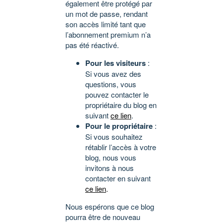
également être protégé par
un mot de passe, rendant
son accès limité tant que
l’abonnement premium n’a
pas été réactivé.
Pour les visiteurs
:
Si vous avez des
questions, vous
pouvez contacter le
propriétaire du blog en
suivant
ce lien
.
Pour le propriétaire
:
Si vous souhaitez
rétablir l’accès à votre
blog, nous vous
invitons à nous
contacter en suivant
ce lien
.
Nous espérons que ce blog
pourra être de nouveau