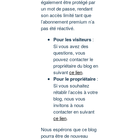
également être protégé par
un mot de passe, rendant
son accès limité tant que
l’abonnement premium n’a
pas été réactivé.
Pour les visiteurs
:
Si vous avez des
questions, vous
pouvez contacter le
propriétaire du blog en
suivant
ce lien
.
Pour le propriétaire
:
Si vous souhaitez
rétablir l’accès à votre
blog, nous vous
invitons à nous
contacter en suivant
ce lien
.
Nous espérons que ce blog
pourra être de nouveau