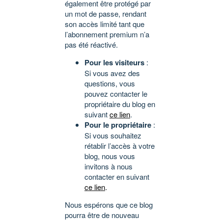
également être protégé par
un mot de passe, rendant
son accès limité tant que
l’abonnement premium n’a
pas été réactivé.
Pour les visiteurs
:
Si vous avez des
questions, vous
pouvez contacter le
propriétaire du blog en
suivant
ce lien
.
Pour le propriétaire
:
Si vous souhaitez
rétablir l’accès à votre
blog, nous vous
invitons à nous
contacter en suivant
ce lien
.
Nous espérons que ce blog
pourra être de nouveau