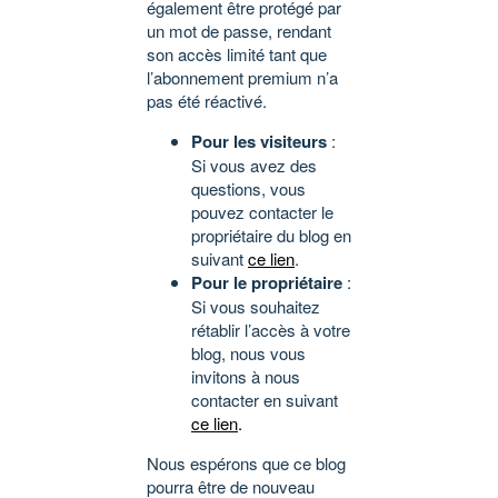
également être protégé par
un mot de passe, rendant
son accès limité tant que
l’abonnement premium n’a
pas été réactivé.
Pour les visiteurs
:
Si vous avez des
questions, vous
pouvez contacter le
propriétaire du blog en
suivant
ce lien
.
Pour le propriétaire
:
Si vous souhaitez
rétablir l’accès à votre
blog, nous vous
invitons à nous
contacter en suivant
ce lien
.
Nous espérons que ce blog
pourra être de nouveau