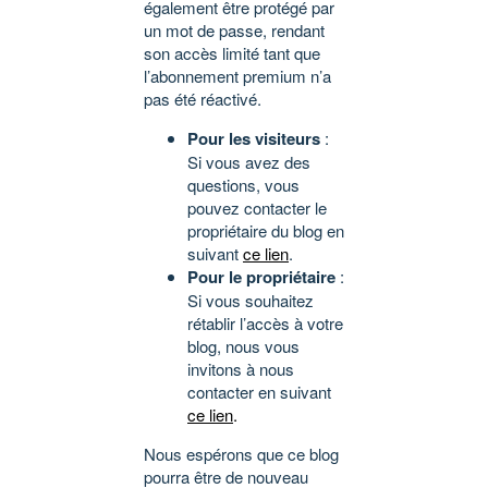
également être protégé par
un mot de passe, rendant
son accès limité tant que
l’abonnement premium n’a
pas été réactivé.
Pour les visiteurs
:
Si vous avez des
questions, vous
pouvez contacter le
propriétaire du blog en
suivant
ce lien
.
Pour le propriétaire
:
Si vous souhaitez
rétablir l’accès à votre
blog, nous vous
invitons à nous
contacter en suivant
ce lien
.
Nous espérons que ce blog
pourra être de nouveau