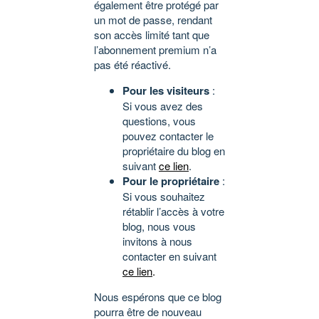
également être protégé par
un mot de passe, rendant
son accès limité tant que
l’abonnement premium n’a
pas été réactivé.
Pour les visiteurs
:
Si vous avez des
questions, vous
pouvez contacter le
propriétaire du blog en
suivant
ce lien
.
Pour le propriétaire
:
Si vous souhaitez
rétablir l’accès à votre
blog, nous vous
invitons à nous
contacter en suivant
ce lien
.
Nous espérons que ce blog
pourra être de nouveau