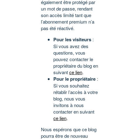
également être protégé par
un mot de passe, rendant
son accès limité tant que
l’abonnement premium n’a
pas été réactivé.
Pour les visiteurs
:
Si vous avez des
questions, vous
pouvez contacter le
propriétaire du blog en
suivant
ce lien
.
Pour le propriétaire
:
Si vous souhaitez
rétablir l’accès à votre
blog, nous vous
invitons à nous
contacter en suivant
ce lien
.
Nous espérons que ce blog
pourra être de nouveau