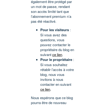
également être protégé par
un mot de passe, rendant
son accès limité tant que
l’abonnement premium n’a
pas été réactivé.
Pour les visiteurs
:
Si vous avez des
questions, vous
pouvez contacter le
propriétaire du blog en
suivant
ce lien
.
Pour le propriétaire
:
Si vous souhaitez
rétablir l’accès à votre
blog, nous vous
invitons à nous
contacter en suivant
ce lien
.
Nous espérons que ce blog
pourra être de nouveau