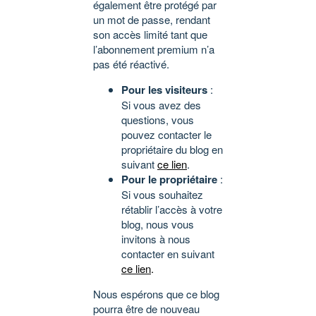
également être protégé par
un mot de passe, rendant
son accès limité tant que
l’abonnement premium n’a
pas été réactivé.
Pour les visiteurs
:
Si vous avez des
questions, vous
pouvez contacter le
propriétaire du blog en
suivant
ce lien
.
Pour le propriétaire
:
Si vous souhaitez
rétablir l’accès à votre
blog, nous vous
invitons à nous
contacter en suivant
ce lien
.
Nous espérons que ce blog
pourra être de nouveau