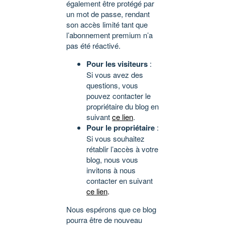
également être protégé par
un mot de passe, rendant
son accès limité tant que
l’abonnement premium n’a
pas été réactivé.
Pour les visiteurs
:
Si vous avez des
questions, vous
pouvez contacter le
propriétaire du blog en
suivant
ce lien
.
Pour le propriétaire
:
Si vous souhaitez
rétablir l’accès à votre
blog, nous vous
invitons à nous
contacter en suivant
ce lien
.
Nous espérons que ce blog
pourra être de nouveau