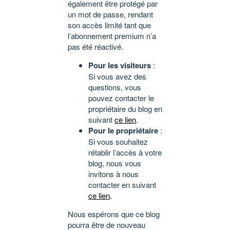
également être protégé par
un mot de passe, rendant
son accès limité tant que
l’abonnement premium n’a
pas été réactivé.
Pour les visiteurs
:
Si vous avez des
questions, vous
pouvez contacter le
propriétaire du blog en
suivant
ce lien
.
Pour le propriétaire
:
Si vous souhaitez
rétablir l’accès à votre
blog, nous vous
invitons à nous
contacter en suivant
ce lien
.
Nous espérons que ce blog
pourra être de nouveau