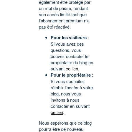
également être protégé par
un mot de passe, rendant
son accès limité tant que
l’abonnement premium n’a
pas été réactivé.
Pour les visiteurs
:
Si vous avez des
questions, vous
pouvez contacter le
propriétaire du blog en
suivant
ce lien
.
Pour le propriétaire
:
Si vous souhaitez
rétablir l’accès à votre
blog, nous vous
invitons à nous
contacter en suivant
ce lien
.
Nous espérons que ce blog
pourra être de nouveau