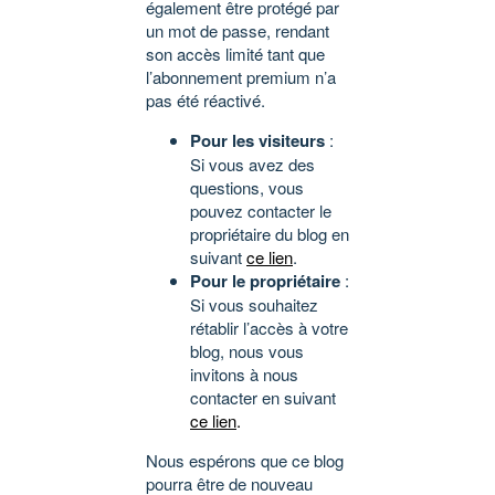
également être protégé par
un mot de passe, rendant
son accès limité tant que
l’abonnement premium n’a
pas été réactivé.
Pour les visiteurs
:
Si vous avez des
questions, vous
pouvez contacter le
propriétaire du blog en
suivant
ce lien
.
Pour le propriétaire
:
Si vous souhaitez
rétablir l’accès à votre
blog, nous vous
invitons à nous
contacter en suivant
ce lien
.
Nous espérons que ce blog
pourra être de nouveau