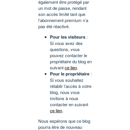
également être protégé par
un mot de passe, rendant
son accès limité tant que
l’abonnement premium n’a
pas été réactivé.
Pour les visiteurs
:
Si vous avez des
questions, vous
pouvez contacter le
propriétaire du blog en
suivant
ce lien
.
Pour le propriétaire
:
Si vous souhaitez
rétablir l’accès à votre
blog, nous vous
invitons à nous
contacter en suivant
ce lien
.
Nous espérons que ce blog
pourra être de nouveau