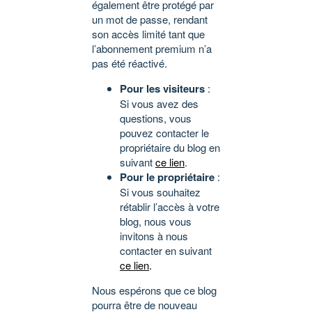
également être protégé par
un mot de passe, rendant
son accès limité tant que
l’abonnement premium n’a
pas été réactivé.
Pour les visiteurs
:
Si vous avez des
questions, vous
pouvez contacter le
propriétaire du blog en
suivant
ce lien
.
Pour le propriétaire
:
Si vous souhaitez
rétablir l’accès à votre
blog, nous vous
invitons à nous
contacter en suivant
ce lien
.
Nous espérons que ce blog
pourra être de nouveau