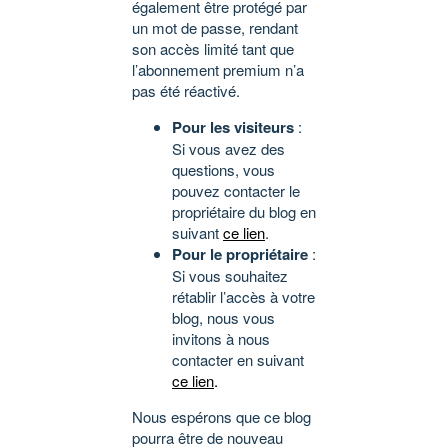
également être protégé par
un mot de passe, rendant
son accès limité tant que
l’abonnement premium n’a
pas été réactivé.
Pour les visiteurs
:
Si vous avez des
questions, vous
pouvez contacter le
propriétaire du blog en
suivant
ce lien
.
Pour le propriétaire
:
Si vous souhaitez
rétablir l’accès à votre
blog, nous vous
invitons à nous
contacter en suivant
ce lien
.
Nous espérons que ce blog
pourra être de nouveau