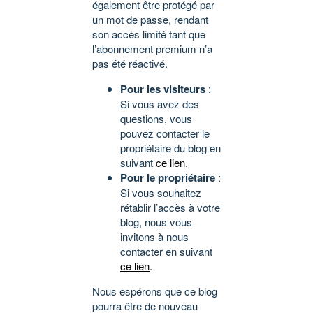
également être protégé par
un mot de passe, rendant
son accès limité tant que
l’abonnement premium n’a
pas été réactivé.
Pour les visiteurs
:
Si vous avez des
questions, vous
pouvez contacter le
propriétaire du blog en
suivant
ce lien
.
Pour le propriétaire
:
Si vous souhaitez
rétablir l’accès à votre
blog, nous vous
invitons à nous
contacter en suivant
ce lien
.
Nous espérons que ce blog
pourra être de nouveau