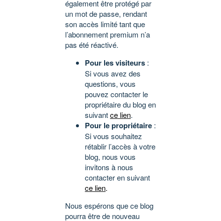
également être protégé par
un mot de passe, rendant
son accès limité tant que
l’abonnement premium n’a
pas été réactivé.
Pour les visiteurs
:
Si vous avez des
questions, vous
pouvez contacter le
propriétaire du blog en
suivant
ce lien
.
Pour le propriétaire
:
Si vous souhaitez
rétablir l’accès à votre
blog, nous vous
invitons à nous
contacter en suivant
ce lien
.
Nous espérons que ce blog
pourra être de nouveau