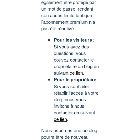
également être protégé par
un mot de passe, rendant
son accès limité tant que
l’abonnement premium n’a
pas été réactivé.
Pour les visiteurs
:
Si vous avez des
questions, vous
pouvez contacter le
propriétaire du blog en
suivant
ce lien
.
Pour le propriétaire
:
Si vous souhaitez
rétablir l’accès à votre
blog, nous vous
invitons à nous
contacter en suivant
ce lien
.
Nous espérons que ce blog
pourra être de nouveau