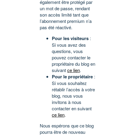
également être protégé par
un mot de passe, rendant
son accès limité tant que
l’abonnement premium n’a
pas été réactivé.
Pour les visiteurs
:
Si vous avez des
questions, vous
pouvez contacter le
propriétaire du blog en
suivant
ce lien
.
Pour le propriétaire
:
Si vous souhaitez
rétablir l’accès à votre
blog, nous vous
invitons à nous
contacter en suivant
ce lien
.
Nous espérons que ce blog
pourra être de nouveau