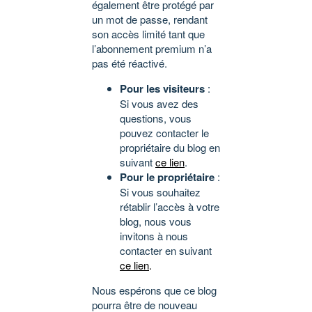
également être protégé par
un mot de passe, rendant
son accès limité tant que
l’abonnement premium n’a
pas été réactivé.
Pour les visiteurs
:
Si vous avez des
questions, vous
pouvez contacter le
propriétaire du blog en
suivant
ce lien
.
Pour le propriétaire
:
Si vous souhaitez
rétablir l’accès à votre
blog, nous vous
invitons à nous
contacter en suivant
ce lien
.
Nous espérons que ce blog
pourra être de nouveau