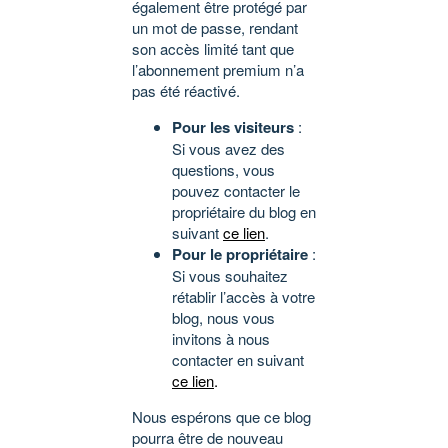
également être protégé par
un mot de passe, rendant
son accès limité tant que
l’abonnement premium n’a
pas été réactivé.
Pour les visiteurs
:
Si vous avez des
questions, vous
pouvez contacter le
propriétaire du blog en
suivant
ce lien
.
Pour le propriétaire
:
Si vous souhaitez
rétablir l’accès à votre
blog, nous vous
invitons à nous
contacter en suivant
ce lien
.
Nous espérons que ce blog
pourra être de nouveau