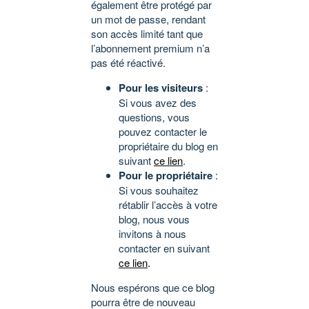
également être protégé par
un mot de passe, rendant
son accès limité tant que
l’abonnement premium n’a
pas été réactivé.
Pour les visiteurs
:
Si vous avez des
questions, vous
pouvez contacter le
propriétaire du blog en
suivant
ce lien
.
Pour le propriétaire
:
Si vous souhaitez
rétablir l’accès à votre
blog, nous vous
invitons à nous
contacter en suivant
ce lien
.
Nous espérons que ce blog
pourra être de nouveau