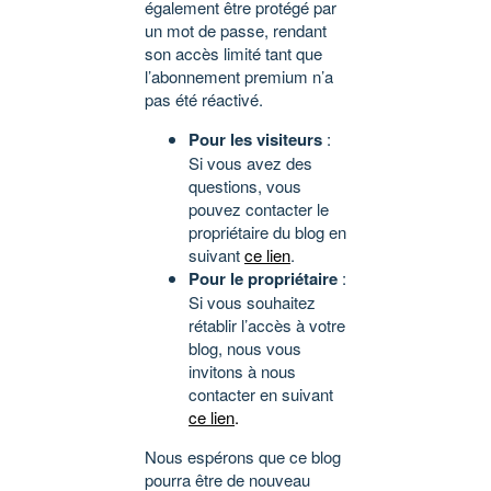
également être protégé par
un mot de passe, rendant
son accès limité tant que
l’abonnement premium n’a
pas été réactivé.
Pour les visiteurs
:
Si vous avez des
questions, vous
pouvez contacter le
propriétaire du blog en
suivant
ce lien
.
Pour le propriétaire
:
Si vous souhaitez
rétablir l’accès à votre
blog, nous vous
invitons à nous
contacter en suivant
ce lien
.
Nous espérons que ce blog
pourra être de nouveau